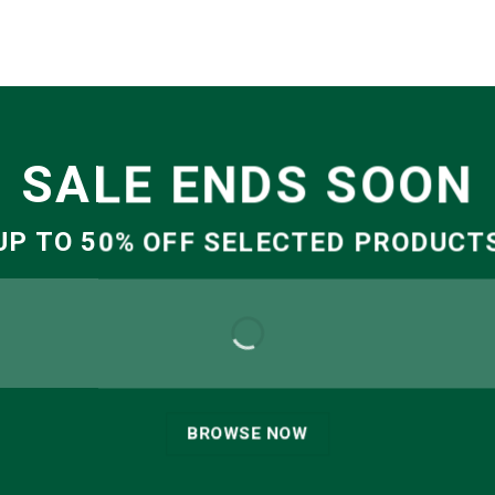
SALE ENDS SOON
UP TO
50% OFF
SELECTED PRODUCT
BROWSE NOW