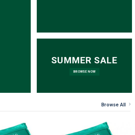
SUMMER SALE
BROWSE NOW
Browse All