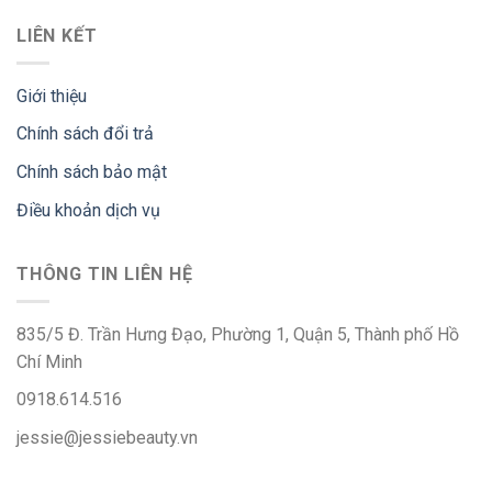
LIÊN KẾT
Giới thiệu
Chính sách đổi trả
Chính sách bảo mật
Điều khoản dịch vụ
THÔNG TIN LIÊN HỆ
835/5 Đ. Trần Hưng Đạo, Phường 1, Quận 5, Thành phố Hồ
Chí Minh
0918.614.516
jessie@jessiebeauty.vn