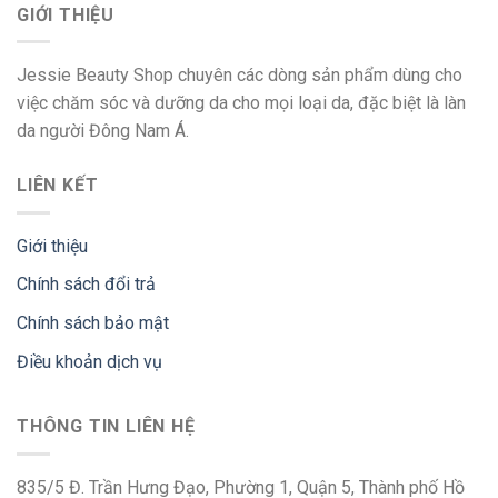
GIỚI THIỆU
Jessie Beauty Shop chuyên các dòng sản phẩm dùng cho
việc chăm sóc và dưỡng da cho mọi loại da, đặc biệt là làn
da người Đông Nam Á.
LIÊN KẾT
Giới thiệu
Chính sách đổi trả
Chính sách bảo mật
Điều khoản dịch vụ
THÔNG TIN LIÊN HỆ
835/5 Đ. Trần Hưng Đạo, Phường 1, Quận 5, Thành phố Hồ