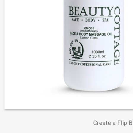
Create a Flip 