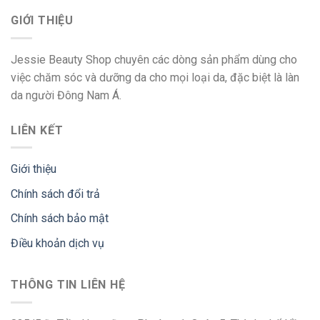
GIỚI THIỆU
Jessie Beauty Shop chuyên các dòng sản phẩm dùng cho
việc chăm sóc và dưỡng da cho mọi loại da, đặc biệt là làn
da người Đông Nam Á.
LIÊN KẾT
Giới thiệu
Chính sách đổi trả
Chính sách bảo mật
Điều khoản dịch vụ
THÔNG TIN LIÊN HỆ