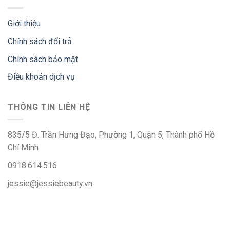
Giới thiệu
Chính sách đổi trả
Chính sách bảo mật
Điều khoản dịch vụ
THÔNG TIN LIÊN HỆ
835/5 Đ. Trần Hưng Đạo, Phường 1, Quận 5, Thành phố Hồ
Chí Minh
0918.614.516
jessie@jessiebeauty.vn