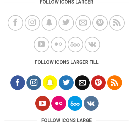
FOLLOW ICONS LARGER
FOLLOW ICONS LARGER FILL
FOLLOW ICONS LARGE