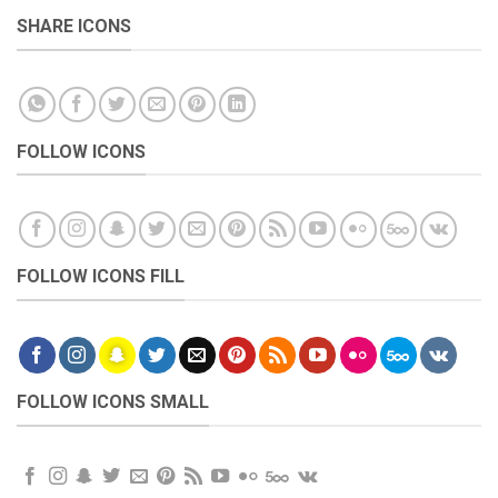
SHARE ICONS
FOLLOW ICONS
FOLLOW ICONS FILL
FOLLOW ICONS SMALL