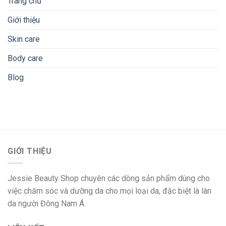
Trang chủ
Giới thiệu
Skin care
Body care
Blog
GIỚI THIỆU
Jessie Beauty Shop chuyên các dòng sản phẩm dùng cho
việc chăm sóc và dưỡng da cho mọi loại da, đặc biệt là làn
da người Đông Nam Á.