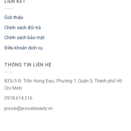
LIÊN KẾT
Giới thiệu
Chính sách đổi trả
Chính sách bảo mật
Điều khoản dịch vụ
THÔNG TIN LIÊN HỆ
835/5 Đ. Trần Hưng Đạo, Phường 1, Quận 5, Thành phố Hồ
Chí Minh
0918.614.516
jessie@jessiebeauty.vn