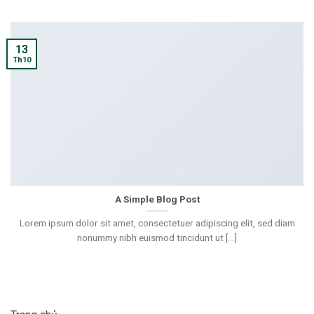
13
Th10
A Simple Blog Post
Lorem ipsum dolor sit amet, consectetuer adipiscing elit, sed diam
nonummy nibh euismod tincidunt ut [...]