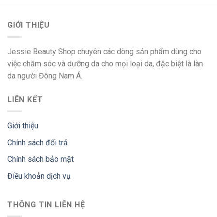
GIỚI THIỆU
Jessie Beauty Shop chuyên các dòng sản phẩm dùng cho
việc chăm sóc và dưỡng da cho mọi loại da, đặc biệt là làn
da người Đông Nam Á.
LIÊN KẾT
Giới thiệu
Chính sách đổi trả
Chính sách bảo mật
Điều khoản dịch vụ
THÔNG TIN LIÊN HỆ