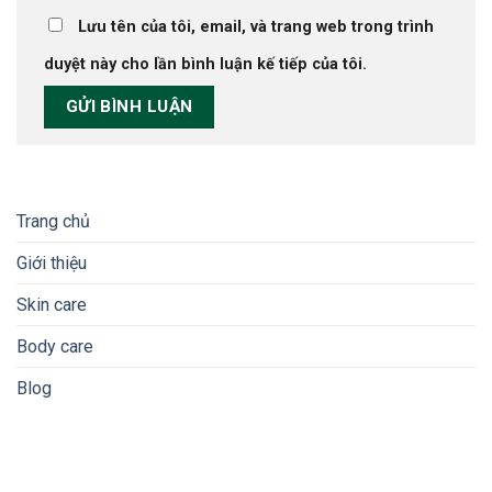
Lưu tên của tôi, email, và trang web trong trình
duyệt này cho lần bình luận kế tiếp của tôi.
Trang chủ
Giới thiệu
Skin care
Body care
Blog