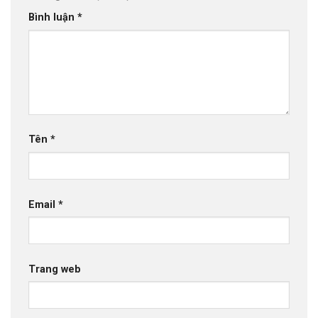
Bình luận
*
Tên
*
Email
*
Trang web