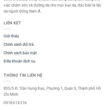
việc chăm sóc và dưỡng da cho mọi loại da, đặc biệt là làn
da người Đông Nam Á.
LIÊN KẾT
Giới thiệu
Chính sách đổi trả
Chính sách bảo mật
Điều khoản dịch vụ
THÔNG TIN LIÊN HỆ
835/5 Đ. Trần Hưng Đạo, Phường 1, Quận 5, Thành phố Hồ
Chí Minh
0918.614.516