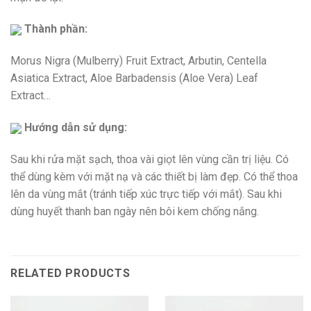
Thành phần:
Morus Nigra (Mulberry) Fruit Extract, Arbutin, Centella
Asiatica Extract, Aloe Barbadensis (Aloe Vera) Leaf
Extract…
Hướng dẫn sử dụng:
Sau khi rửa mặt sạch, thoa vài giọt lên vùng cần trị liệu. Có
thể dùng kèm với mặt nạ và các thiết bị làm đẹp. Có thể thoa
lên da vùng mắt (tránh tiếp xúc trực tiếp với mắt). Sau khi
dùng huyết thanh ban ngày nên bôi kem chống nắng.
RELATED PRODUCTS